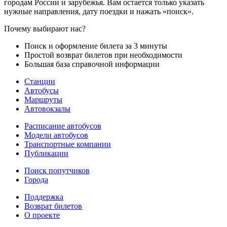
городам России и зарубежья. Вам остается только указать
нужные направления, дату поездки и нажать «поиск».
Почему выбирают нас?
Поиск и оформление билета за 3 минуты
Простой возврат билетов при необходимости
Большая база справочной информации
Станции
Автобусы
Маршруты
Автовокзалы
Расписание автобусов
Модели автобусов
Транспортные компании
Публикации
Поиск попутчиков
Города
Поддержка
Возврат билетов
О проекте