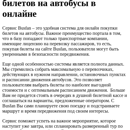
билетов на автобусы в
онлайне
Сервис Busfan – это удобная система для онлайн покупки
билетов на автобусы. Важное преимущество портала в том,
что в базу попадают только транспортные компании,
имеющие лицензию на перевозку пассажиров, то есть,
покупая билеты на сайте Busfan, пользователи могут быть
уверенными в безопасности передвижения.
Еще одной особенностью системы является полнота данных.
Мы стремились собрать максимальную о перевозчиках,
действующих в нужном направлении, остановочных пунктах
и расписании движения автобусов. Это позволяет
пользователям выбрать билеты по наиболее выгодной
стоимости и с оптимальным расписанием движения. Больше
Вам не придется стоять в очередях в душной билетной кассе и
соглашаться на варианты, предложенные оператором. С
Busfan Вы сами планируете свою поездку и подстраиваете
маршрут и время передвижения под своим интересы.
Сервис поможет успеть на важное мероприятие, которое
наступит уже завтра, или спланировать размеренный тур по